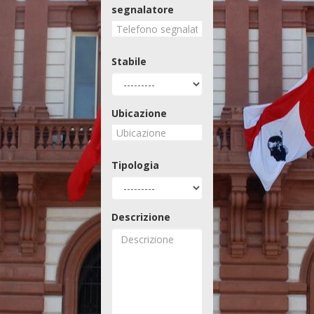
segnalatore
Stabile
Ubicazione
Tipologia
Descrizione